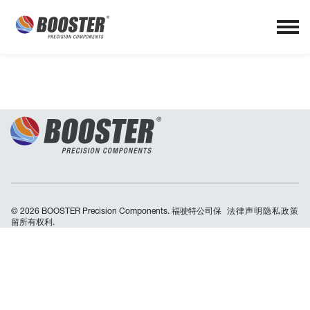
© 2026 BOOSTER Precision Components. 福驶特公司保
Skip
法律声明
隐私政策
留所有权利.
navigation